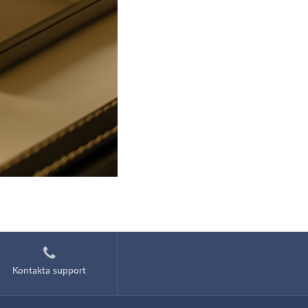
Kontakta support