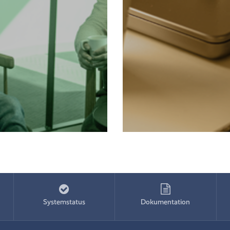
Systemstatus
Dokumentation