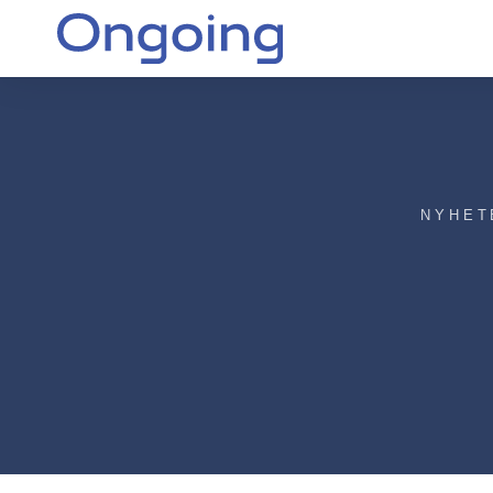
NYHET