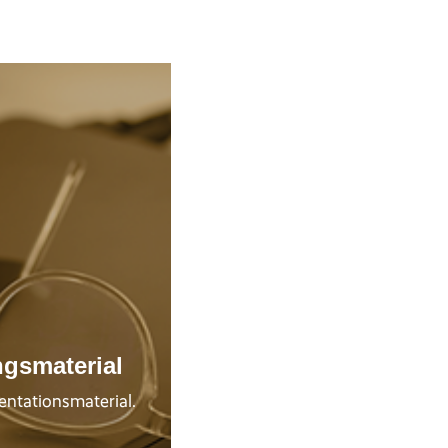
gsmaterial
entationsmaterial.