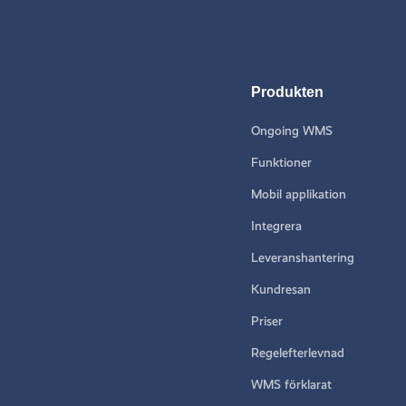
Produkten
Ongoing WMS
Funktioner
Mobil applikation
Integrera
Leveranshantering
Kundresan
Priser
Regelefterlevnad
WMS förklarat