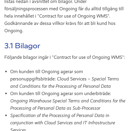
listas nedan i avsnittet om bilagor. Under
försäljningsprocessen med Ongoing får du alltid tillgång till
hela innehållet i "Contract for use of Ongoing WMS".
Godkännande av dessa villkor krävs för att bli kund hos
Ongoing.
3.1 Bilagor
Följande bilagor ingår i "Contract for use of Ongoing WMS":
Om kunden till Ongoing agerar som
personuppgiftsbiträde: Cloud Services –
Special Terms
and Conditions for the Processing of Personal Data
Om kunden till Ongoing agerar som underbiträde:
Ongoing Warehouse Special Terms and Conditions for the
Processing of Personal Data as Sub-Processor
Specification of the Processing of Personal Data in
conjunction with Cloud Services and IT Infrastructure
Services