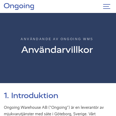
ANVÄNDANDE AV ONGOING WMS
Användarvillkor
1. Introduktion
Ongoing Warehouse AB ("Ongoing") är en leverantör av
mjukvarutjänster med säte i Göteborg, Sverige. Vårt