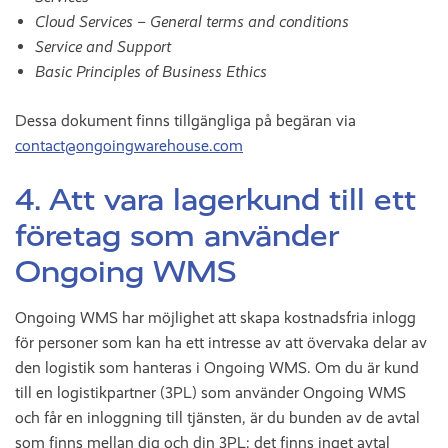
Cloud Services – General terms and conditions
Service and Support
Basic Principles of Business Ethics
Dessa dokument finns tillgängliga på begäran via
contact@ongoingwarehouse.com
4. Att vara lagerkund till ett
företag som använder
Ongoing WMS
Ongoing WMS har möjlighet att skapa kostnadsfria inlogg
för personer som kan ha ett intresse av att övervaka delar av
den logistik som hanteras i Ongoing WMS. Om du är kund
till en logistikpartner (3PL) som använder Ongoing WMS
och får en inloggning till tjänsten, är du bunden av de avtal
som finns mellan dig och din 3PL; det finns inget avtal