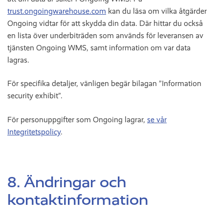
trust.ongoingwarehouse.com
kan du läsa om vilka åtgärder
Ongoing vidtar för att skydda din data. Där hittar du också
en lista över underbiträden som används för leveransen av
tjänsten Ongoing WMS, samt information om var data
lagras.
För specifika detaljer, vänligen begär bilagan ”Information
security exhibit”.
För personuppgifter som Ongoing lagrar,
se vår
Integritetspolicy
.
8. Ändringar och
kontaktinformation