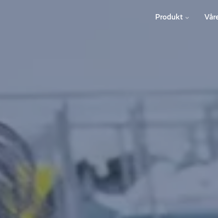
Produkt
Vår