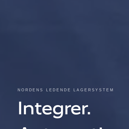
NORDENS LEDENDE LAGERSYSTEM
Integrer.