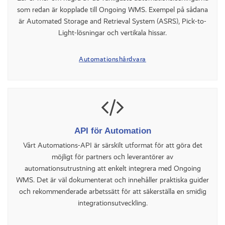
som redan är kopplade till Ongoing WMS. Exempel på sådana
är Automated Storage and Retrieval System (ASRS), Pick-to-
Light-lösningar och vertikala hissar.
Automationshårdvara
API för Automation
Vårt Automations-API är särskilt utformat för att göra det
möjligt för partners och leverantörer av
automationsutrustning att enkelt integrera med Ongoing
WMS. Det är väl dokumenterat och innehåller praktiska guider
och rekommenderade arbetssätt för att säkerställa en smidig
integrationsutveckling.