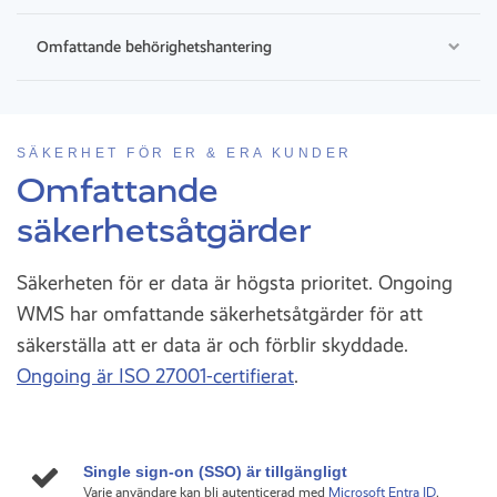
Omfattande behörighetshantering
SÄKERHET FÖR ER & ERA KUNDER
Omfattande
säkerhetsåtgärder
Säkerheten för er data är högsta prioritet. Ongoing
WMS har omfattande säkerhetsåtgärder för att
säkerställa att er data är och förblir skyddade.
Ongoing är ISO 27001-certifierat
.
Single sign-on (SSO) är tillgängligt
Varje användare kan bli autenticerad med
Microsoft Entra ID
.