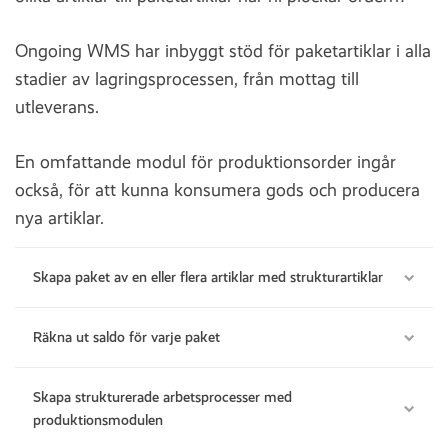
Ongoing WMS har inbyggt stöd för paketartiklar i alla
stadier av lagringsprocessen, från mottag till
utleverans.
En omfattande modul för produktionsorder ingår
också, för att kunna konsumera gods och producera
nya artiklar.
Skapa paket av en eller flera artiklar med strukturartiklar
Räkna ut saldo för varje paket
Skapa strukturerade arbetsprocesser med
produktionsmodulen