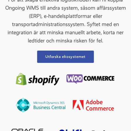
Ongoing WMS till andra system, såsom affärssystem
(ERP), e‑handelsplattformar eller
transportadministrationssystem. Syftet med en
integration är att minska manuellt arbete, korta ner
ledtider och minska risken för fel.
Utforska ekosystemet