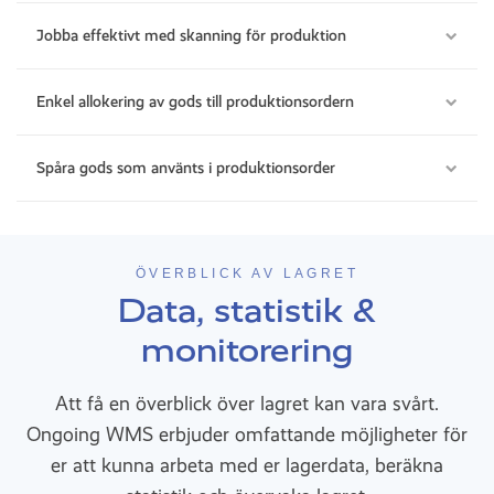
Jobba effektivt med skanning för produktion
Enkel allokering av gods till produktionsordern
Spåra gods som använts i produktionsorder
ÖVERBLICK AV LAGRET
Data, statistik &
monitorering
Att få en överblick över lagret kan vara svårt.
Ongoing WMS erbjuder omfattande möjligheter för
er att kunna arbeta med er lagerdata, beräkna