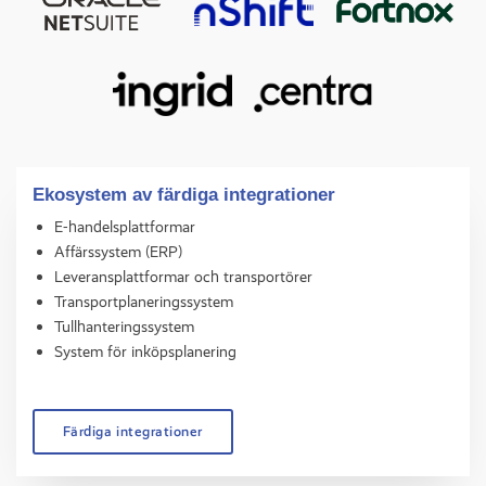
Ekosystem av färdiga integrationer
E-handelsplattformar
Affärssystem (ERP)
Leveransplattformar och transportörer
Transportplaneringssystem
Tullhanteringssystem
System för inköpsplanering
Färdiga integrationer