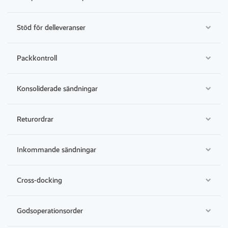
Stöd för delleveranser
Packkontroll
Konsoliderade sändningar
Returordrar
Inkommande sändningar
Cross-docking
Godsoperationsorder