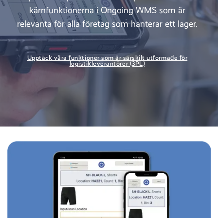
kärnfunktionerna i Ongoing WMS som är
relevanta för alla företag som hanterar ett lager.
Upptäck våra funktioner som är särskilt utformade för
logistikleverantörer (3PL)