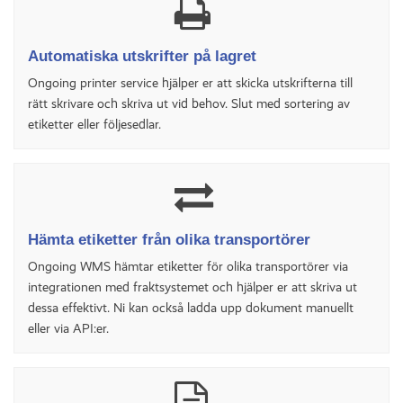
Automatiska utskrifter på lagret
Ongoing printer service hjälper er att skicka utskrifterna till
rätt skrivare och skriva ut vid behov. Slut med sortering av
etiketter eller följesedlar.
Hämta etiketter från olika transportörer
Ongoing WMS hämtar etiketter för olika transportörer via
integrationen med fraktsystemet och hjälper er att skriva ut
dessa effektivt. Ni kan också ladda upp dokument manuellt
eller via API:er.