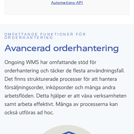
Automations-API
OMFATTANDE FUNKTIONER FÖR
ORDERHANTERING
Avancerad orderhantering
Ongoing WMS har omfattande stöd för
orderhantering och täcker de flesta användningsfall.
Det finns strukturerade processer för att hantera
försäljningsorder, inköpsorder och många andra
arbetsflöden. Detta hjälper er att växa verksamheten
samt arbeta effektivt. Många av processerna kan
också utföras ad hoc.