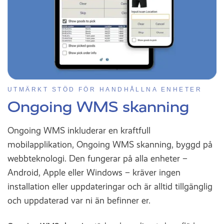
UTMÄRKT STÖD FÖR HANDHÅLLNA ENHETER
Ongoing WMS skanning
Ongoing WMS inkluderar en kraftfull
mobilapplikation, Ongoing WMS skanning, byggd på
webbteknologi. Den fungerar på alla enheter –
Android, Apple eller Windows – kräver ingen
installation eller uppdateringar och är alltid tillgänglig
och uppdaterad var ni än befinner er.