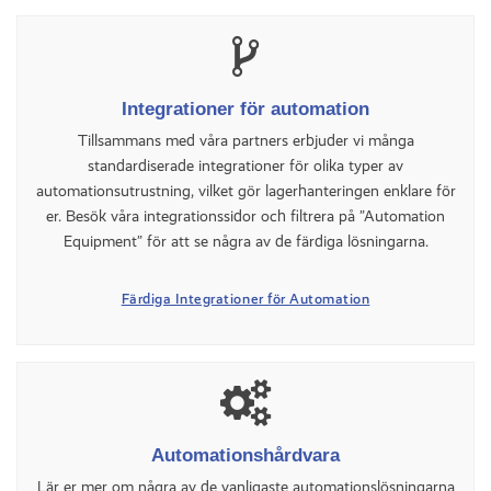
Integrationer för automation
Tillsammans med våra partners erbjuder vi många
standardiserade integrationer för olika typer av
automationsutrustning, vilket gör lagerhanteringen enklare för
er. Besök våra integrationssidor och filtrera på ”Automation
Equipment” för att se några av de färdiga lösningarna.
Färdiga Integrationer för Automation
Automationshårdvara
Lär er mer om några av de vanligaste automationslösningarna