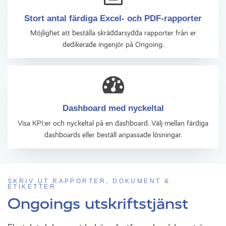
Stort antal färdiga Excel- och PDF-rapporter
Möjlighet att beställa skräddarsydda rapporter från er
dedikerade ingenjör på Ongoing.
Dashboard med nyckeltal
Visa KPI:er och nyckeltal på en dashboard. Välj mellan färdiga
dashboards eller beställ anpassade lösningar.
SKRIV UT RAPPORTER, DOKUMENT &
ETIKETTER
Ongoings utskriftstjänst