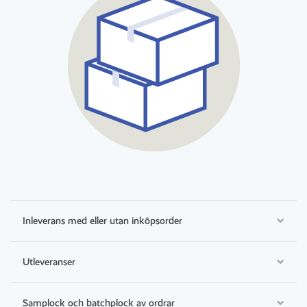
Inleverans med eller utan inköpsorder
Utleveranser
Samplock och batchplock av ordrar