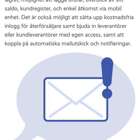
saldo, kundregister, och enkel åtkomst via mobil
enhet. Det är också möjligt att sätta upp kostnadsfria
inlogg för återförsäljare samt bjuda in leverantörer
eller kundleverantörer med egen access, samt att
koppla på automatiska mailutskick och notifieringar.