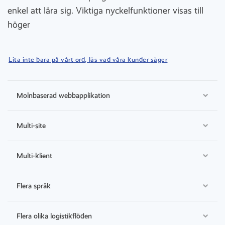
enkel att lära sig. Viktiga nyckelfunktioner visas till
höger
Lita inte bara på vårt ord, läs vad våra kunder säger
Molnbaserad webbapplikation
Multi-site
Multi-klient
Flera språk
Flera olika logistikflöden