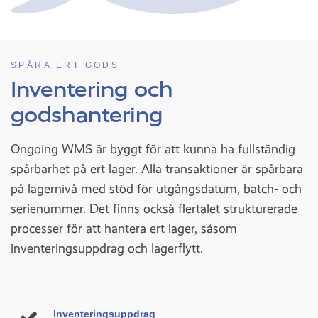
SPÅRA ERT GODS
Inventering och
godshantering
Ongoing WMS är byggt för att kunna ha fullständig
spårbarhet på ert lager. Alla transaktioner är spårbara
på lagernivå med stöd för utgångsdatum, batch- och
serienummer. Det finns också flertalet strukturerade
processer för att hantera ert lager, såsom
inventeringsuppdrag och lagerflytt.
Inventeringsuppdrag