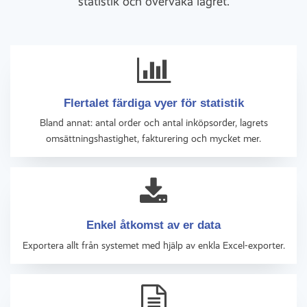
statistik och övervaka lagret.
Flertalet färdiga vyer för statistik
Bland annat: antal order och antal inköpsorder, lagrets
omsättningshastighet, fakturering och mycket mer.
Enkel åtkomst av er data
Exportera allt från systemet med hjälp av enkla Excel-exporter.