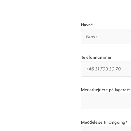
Navn*
Telefonnummer
Medarbejdere på lageret*
Meddelelse til Ongoing*