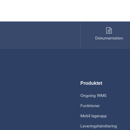
Dokumentation
Produktet
Ongoing WMS
Funktioner
Mobil lagerapp
Leveringshåndtering