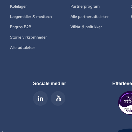
Kølelager
Partnerprogram
Lægemidler & medtech
Alle partnerudtalelser
Engros B2B
Vilkår & politikker
Større virksomheder
Alle udtalelser
Sociale medier
Efterleve