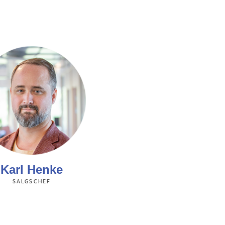
Karl Henke
SALGSCHEF