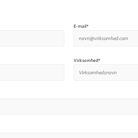
E-mail*
Virksomhed*