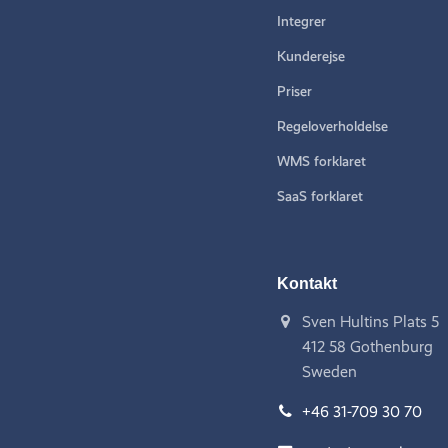
Integrer
Kunderejse
Priser
Regeloverholdelse
WMS forklaret
SaaS forklaret
Kontakt
Sven Hultins Plats 5
412 58 Gothenburg
Sweden
+46 31-709 30 70