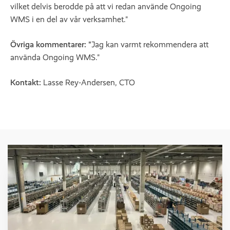
vilket delvis berodde på att vi redan använde Ongoing
WMS i en del av vår verksamhet."
Övriga kommentarer: "
Jag kan varmt rekommendera att
använda Ongoing WMS."
Kontakt:
Lasse Rey-Andersen, CTO