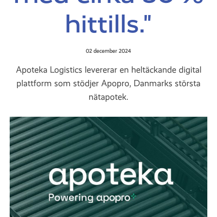
hittills."
02 december 2024
Apoteka Logistics levererar en heltäckande digital
plattform som stödjer Apopro, Danmarks största
nätapotek.