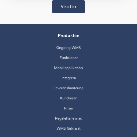
Visa fler
Produkten
Ongoing WMS
Funktioner
Mobil applikation
Integrera
Leveranshantering
Kundresan
Priser
Regelefterlevnad
WMS förklarat