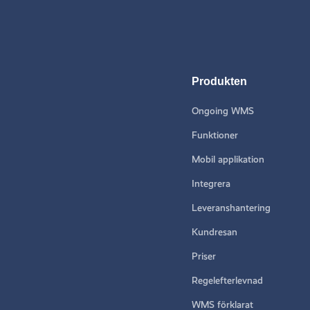
Produkten
Ongoing WMS
Funktioner
Mobil applikation
Integrera
Leveranshantering
Kundresan
Priser
Regelefterlevnad
WMS förklarat