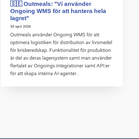
🇸🇪 Outmeals: "Vi använder
Ongoing WMS för att hantera hela
lagret"
30 april 2026
Outmeals använder Ongoing WMS för att
optimera logistiken för distribution av livsmedel
för krisberedskap. Funktionalitet för produktion
är del av deras lagersystem samt man använder
flertalet av Ongoings integrationer samt API:er
för att skapa interna AI-agenter .