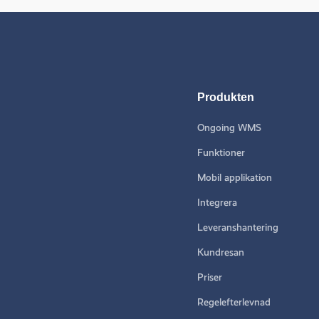
Produkten
Ongoing WMS
Funktioner
Mobil applikation
Integrera
Leveranshantering
Kundresan
Priser
Regelefterlevnad