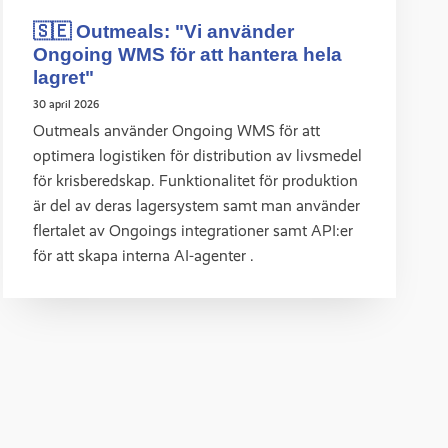
🇸🇪 Outmeals: "Vi använder
Ongoing WMS för att hantera hela
lagret"
30 april 2026
Outmeals använder Ongoing WMS för att
optimera logistiken för distribution av livsmedel
för krisberedskap. Funktionalitet för produktion
är del av deras lagersystem samt man använder
flertalet av Ongoings integrationer samt API:er
för att skapa interna AI-agenter .