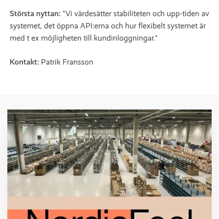
Största nyttan:
"Vi värdesätter stabiliteten och upp-tiden av
systemet, det öppna API:erna och hur flexibelt systemet är
med t ex möjligheten till kundinloggningar."
Kontakt:
Patrik Fransson