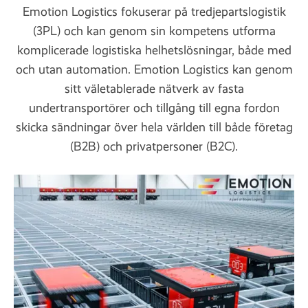
Emotion Logistics fokuserar på tredjepartslogistik
(3PL) och kan genom sin kompetens utforma
komplicerade logistiska helhetslösningar, både med
och utan automation. Emotion Logistics kan genom
sitt väletablerade nätverk av fasta
undertransportörer och tillgång till egna fordon
skicka sändningar över hela världen till både företag
(B2B) och privatpersoner (B2C).