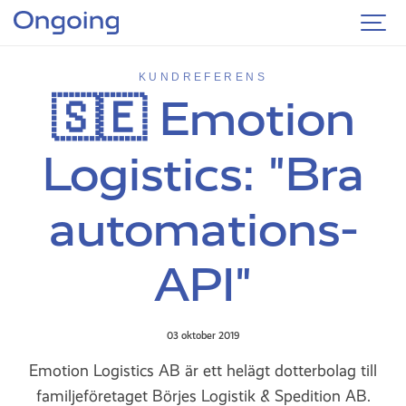
KUNDREFERENS
🇸🇪 Emotion
Logistics: "Bra
automations-
API"
03 oktober 2019
Emotion Logistics AB är ett helägt dotterbolag till
familjeföretaget Börjes Logistik & Spedition AB.