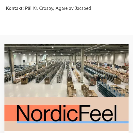
Kontakt:
Pål Kr. Crosby, Ägare av Jacsped