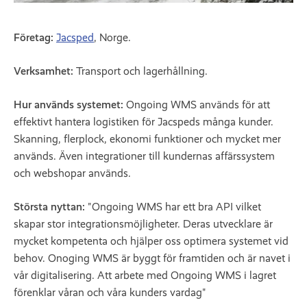
Företag:
Jacsped
,
Norge.
Verksamhet:
Transport och lagerhållning.
Hur används systemet:
Ongoing WMS används för att
effektivt hantera logistiken för Jacspeds många kunder.
Skanning, flerplock, ekonomi funktioner och mycket mer
används. Även integrationer till kundernas affärssystem
och webshopar används.
Största nyttan:
"Ongoing WMS har ett bra API vilket
skapar stor integrationsmöjligheter. Deras utvecklare är
mycket kompetenta och hjälper oss optimera systemet vid
behov. Onoging WMS är byggt för framtiden och är navet i
vår digitalisering. Att arbete med Ongoing WMS i lagret
förenklar våran och våra kunders vardag"