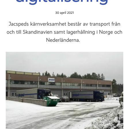
30 april 2021
Jacspeds kärnverksamhet består av transport från
och till Skandinavien samt lagerhållning i Norge och
Nederländerna.