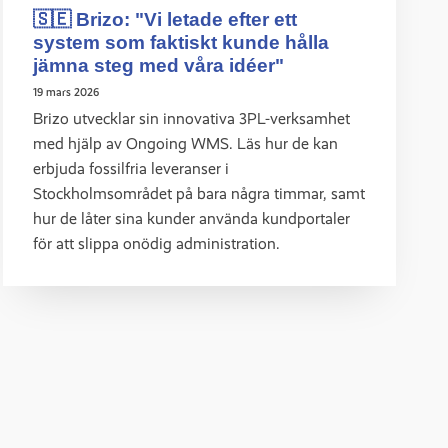
🇸🇪 Brizo: "Vi letade efter ett
system som faktiskt kunde hålla
jämna steg med våra idéer"
19 mars 2026
Brizo utvecklar sin innovativa 3PL-verksamhet
med hjälp av Ongoing WMS. Läs hur de kan
erbjuda fossilfria leveranser i
Stockholmsområdet på bara några timmar, samt
hur de låter sina kunder använda kundportaler
för att slippa onödig administration.