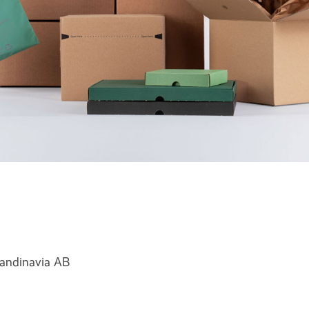
andinavia AB