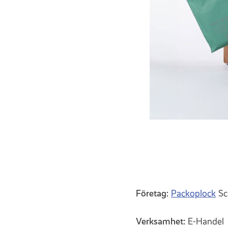
Företag:
Packoplock
Sc
Verksamhet:
E-Handel