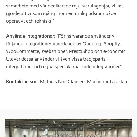
samarbete med vår dedikerade mjukvaruingenjör, vilket
gjorde att vi kom igång inom en rimlig tidsram både
operativt och tekniskt."
Använda integrationer:
"För närvarande använder vi
följande integrationer utvecklade av Ongoing: Shopify,
WooCommerce, Webshipper, PrestaShop och e-conomic.
Utöver dessa använder vi även vissa tredjeparts-
integrationer och egna specialanpassade integrationer."
Kontaktperson:
Mathias Noe Clausen, Mjukvaruutvecklare