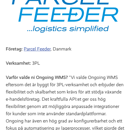
Företag:
Parcel Feeder
, Danmark
Verksamhet:
3PL
Varför valde ni Ongoing WMS?
"Vi valde Ongoing WMS
eftersom det är byggt för 3PL-verksamhet och erbjuder den
flexibilitet och skalbarhet som krävs för att stödja växande
e-handelsföretag. Det kraftfulla API:et ger oss hög
flexibilitet genom att möjliggöra anpassade integrationer
för kunder som inte använder standardplattformar.
Ongoing har även en hög grad av konfigurerbarhet och ett
fokus på automatisering av lagerprocesser, vilket gjorde det