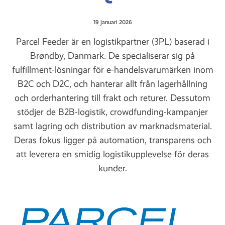
19 januari 2026
Parcel Feeder är en logistikpartner (3PL) baserad i
Brøndby, Danmark. De specialiserar sig på
fulfillment-lösningar för e-handelsvarumärken inom
B2C och D2C, och hanterar allt från lagerhållning
och orderhantering till frakt och returer. Dessutom
stödjer de B2B-logistik, crowdfunding-kampanjer
samt lagring och distribution av marknadsmaterial.
Deras fokus ligger på automation, transparens och
att leverera en smidig logistikupplevelse för deras
kunder.