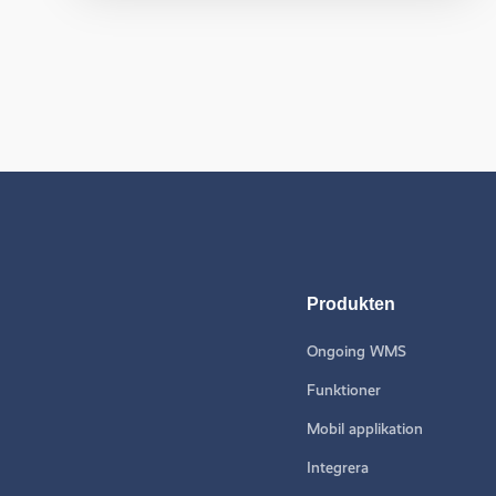
Produkten
Ongoing WMS
Funktioner
Mobil applikation
Integrera