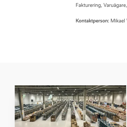
Fakturering, Varuägare
Kontaktperson:
Mikael