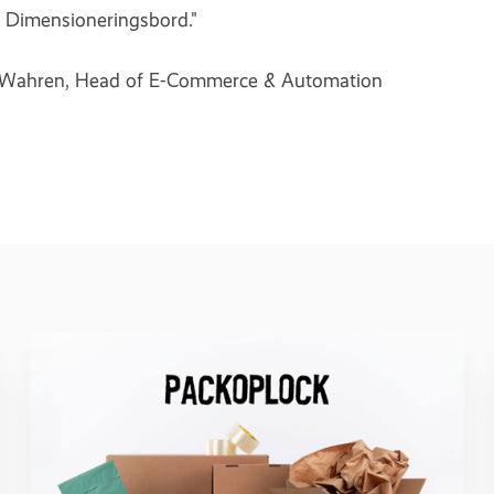
, Dimensioneringsbord."
 Wahren, Head of E-Commerce & Automation