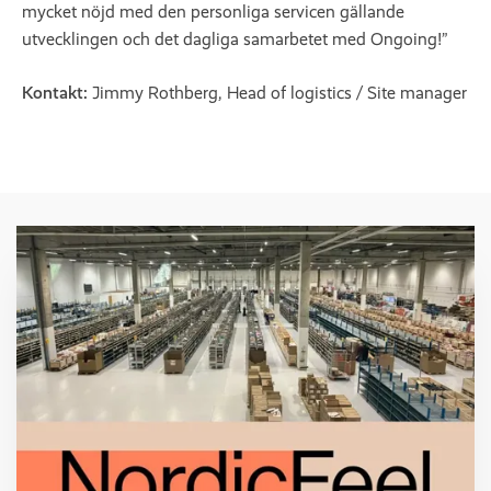
mycket nöjd med den personliga servicen gällande
utvecklingen och det dagliga samarbetet med Ongoing!”
Kontakt:
Jimmy Rothberg, Head of logistics / Site manager