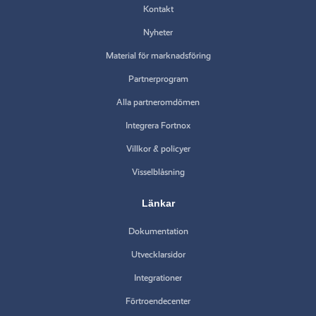
Kontakt
Nyheter
Material för marknadsföring
Partnerprogram
Alla partneromdömen
Integrera Fortnox
Villkor & policyer
Visselblåsning
Länkar
Dokumentation
Utvecklarsidor
Integrationer
Förtroendecenter