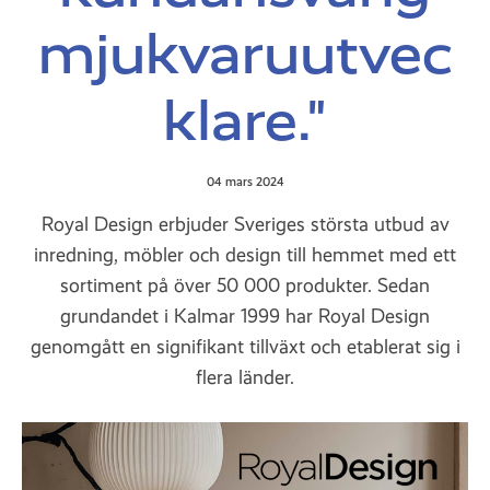
mjukvaruutvec
klare."
04 mars 2024
Royal Design erbjuder Sveriges största utbud av
inredning, möbler och design till hemmet med ett
sortiment på över 50 000 produkter. Sedan
grundandet i Kalmar 1999 har Royal Design
genomgått en signifikant tillväxt och etablerat sig i
flera länder.