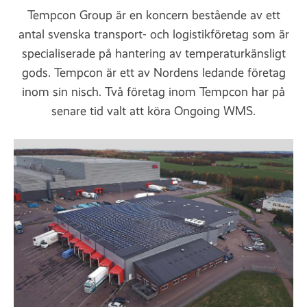
Tempcon Group är en koncern bestående av ett
antal svenska transport- och logistikföretag som är
specialiserade på hantering av temperaturkänsligt
gods. Tempcon är ett av Nordens ledande företag
inom sin nisch. Två företag inom Tempcon har på
senare tid valt att köra Ongoing WMS.