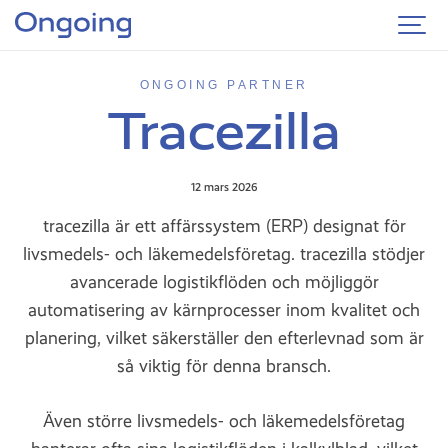
ONGOING PARTNER
Tracezilla
12 mars 2026
tracezilla är ett affärssystem (ERP) designat för
livsmedels- och läkemedelsföretag. tracezilla stödjer
avancerade logistikflöden och möjliggör
automatisering av kärnprocesser inom kvalitet och
planering, vilket säkerställer den efterlevnad som är
så viktig för denna bransch.
Även större livsmedels- och läkemedelsföretag