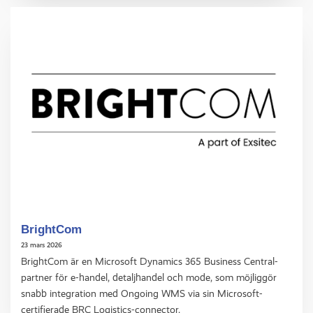
BrightCom
23 mars 2026
BrightCom är en Microsoft Dynamics 365 Business Central-
partner för e-handel, detaljhandel och mode, som möjliggör
snabb integration med Ongoing WMS via sin Microsoft-
certifierade BRC Logistics-connector.