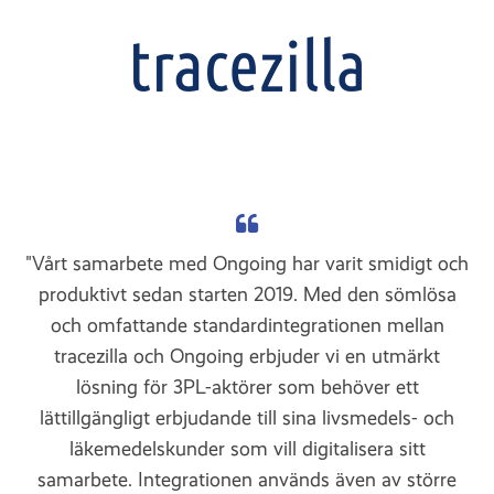
"Vårt samarbete med Ongoing har varit smidigt och
produktivt sedan starten 2019. Med den sömlösa
och omfattande standardintegrationen mellan
tracezilla och Ongoing erbjuder vi en utmärkt
lösning för 3PL-aktörer som behöver ett
lättillgängligt erbjudande till sina livsmedels- och
läkemedelskunder som vill digitalisera sitt
samarbete. Integrationen används även av större