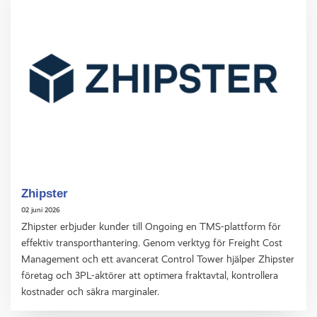
Zhipster
02 juni 2026
Zhipster erbjuder kunder till Ongoing en TMS-plattform för
effektiv transporthantering. Genom verktyg för Freight Cost
Management och ett avancerat Control Tower hjälper Zhipster
företag och 3PL-aktörer att optimera fraktavtal, kontrollera
kostnader och säkra marginaler.