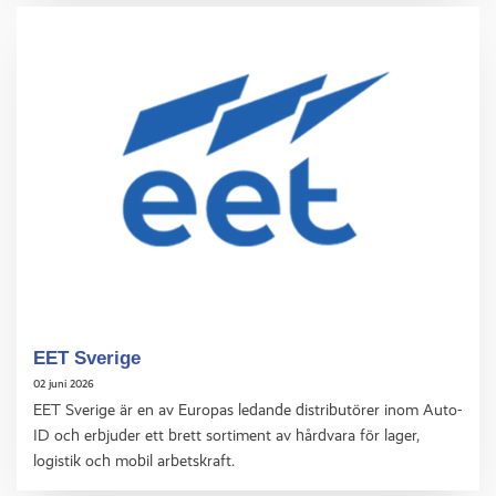
EET Sverige
02 juni 2026
EET Sverige är en av Europas ledande distributörer inom Auto-
ID och erbjuder ett brett sortiment av hårdvara för lager,
logistik och mobil arbetskraft.