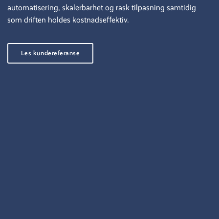
automatisering, skalerbarhet og rask tilpasning samtidig
som driften holdes kostnadseffektiv.
Les kundereferanse