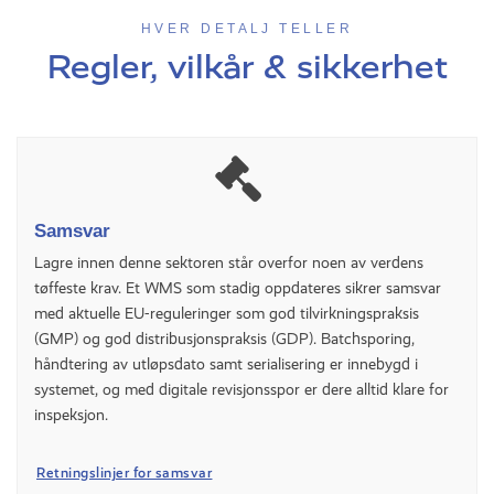
HVER DETALJ TELLER
Regler, vilkår & sikkerhet
Samsvar
Lagre innen denne sektoren står overfor noen av verdens
tøffeste krav. Et WMS som stadig oppdateres sikrer samsvar
med aktuelle EU-reguleringer som god tilvirkningspraksis
(GMP) og god distribusjonspraksis (GDP). Batchsporing,
håndtering av utløpsdato samt serialisering er innebygd i
systemet, og med digitale revisjonsspor er dere alltid klare for
inspeksjon.
Retningslinjer for samsvar