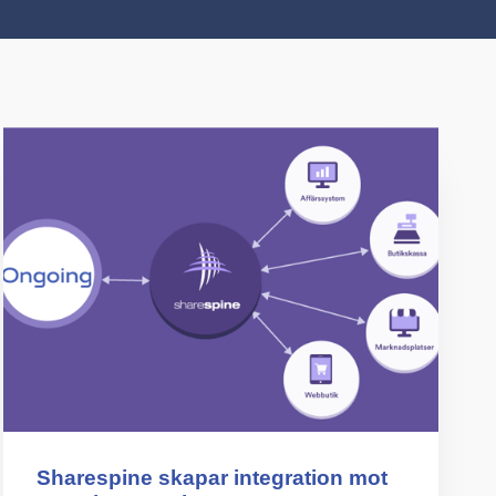
Sharespine skapar integration mot