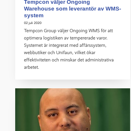
Tempcon väljer Ongoing
Warehouse som leverantör av WMS-
system
02 juli 2020
Tempcon Group väljer Ongoing WMS för att
optimera logistiken av tempererade varor.
Systemet är integrerat med affärssystem,
webbutiker och Unifaun, vilket ökar
effektiviteten och minskar det administrativa
arbetet.