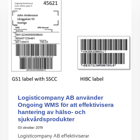
Logisticompany AB använder
Ongoing WMS för att effektivisera
hantering av hälso- och
sjukvårdsprodukter
03 oktober 2019
Logisticompany AB effektiviserar