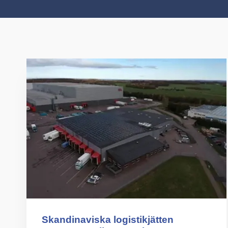
Skandinaviska logistikjätten