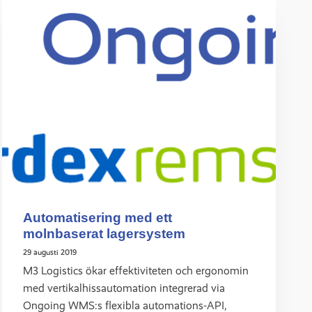
Automatisering med ett
molnbaserat lagersystem
29 augusti 2019
M3 Logistics ökar effektiviteten och ergonomin
med vertikalhissautomation integrerad via
Ongoing WMS:s flexibla automations-API,