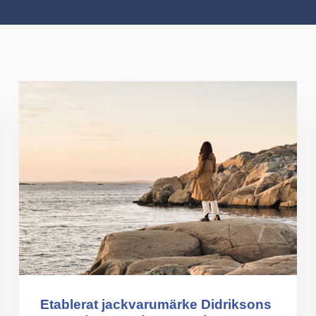
Etablerat jackvarumärke Didriksons