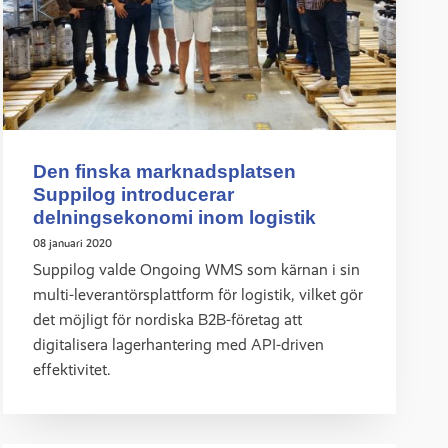
Den finska marknadsplatsen
Suppilog introducerar
delningsekonomi inom logistik
08 januari 2020
Suppilog valde Ongoing WMS som kärnan i sin
multi-leverantörsplattform för logistik, vilket gör
det möjligt för nordiska B2B-företag att
digitalisera lagerhantering med API-driven
effektivitet.