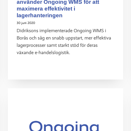
använder Ongoing WMS för att
maximera effektivitet i
lagerhanteringen
30 juni 2020
Didriksons implementerade Ongoing WMS i
Borås och såg en snabb uppstart, mer effektiva
lagerprocesser samt starkt stöd för deras
växande e-handelslogistik.