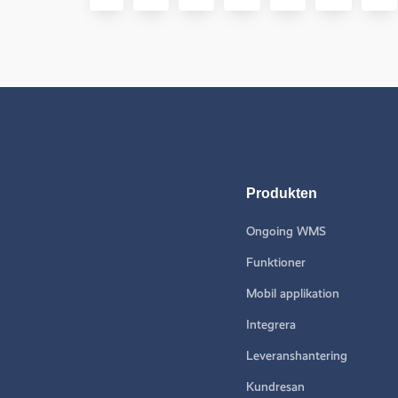
Produkten
Ongoing WMS
Funktioner
Mobil applikation
Integrera
Leveranshantering
Kundresan