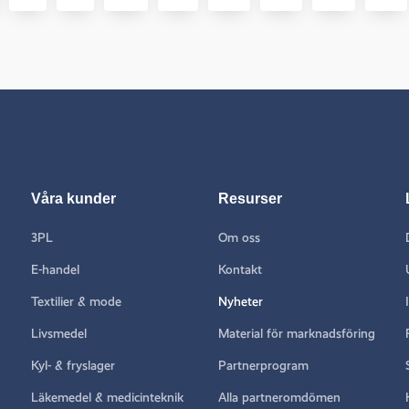
Våra kunder
Resurser
3PL
Om oss
E-handel
Kontakt
Textilier & mode
Nyheter
Livsmedel
Material för marknadsföring
Kyl- & fryslager
Partnerprogram
Läkemedel & medicinteknik
Alla partneromdömen