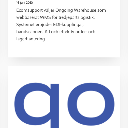
16 juni 2010
Ecomsupport väljer Ongoing Warehouse som
webbaserat WMS för tredjepartslogistik.
Systemet erbjuder EDI-kopplingar,
handscannerstöd och effektiv order- och
lagerhantering.