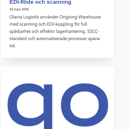
EDI-flöde och scanning
24 mars 2010
Olavia Logistik använder Ongoing Warehouse
med scanning och EDI-koppling för full
spårbarhet och effektiv lagerhantering. SSCC-
standard och automatiserade processer sparar
tid.