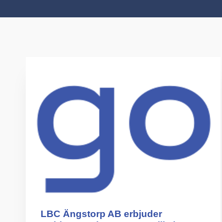
LBC Ängstorp AB erbjuder