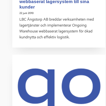
webbaserat lagersystem till sina
kunder
22 juni 2010
LBC Ängstorp AB breddar verksamheten med
lagertjänster och implementerar Ongoing
Warehouse webbaserat lagersystem för ökad
kundnytta och effektiv logistik.