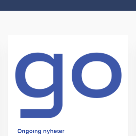
Ongoing nyheter