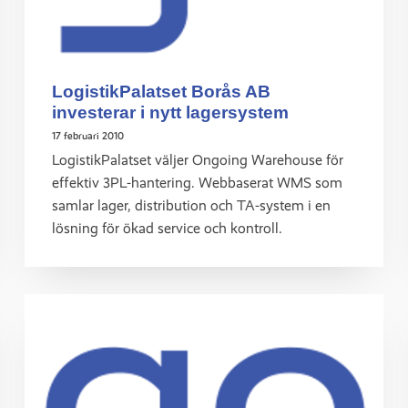
LogistikPalatset Borås AB
investerar i nytt lagersystem
17 februari 2010
LogistikPalatset väljer Ongoing Warehouse för
effektiv 3PL-hantering. Webbaserat WMS som
samlar lager, distribution och TA-system i en
lösning för ökad service och kontroll.