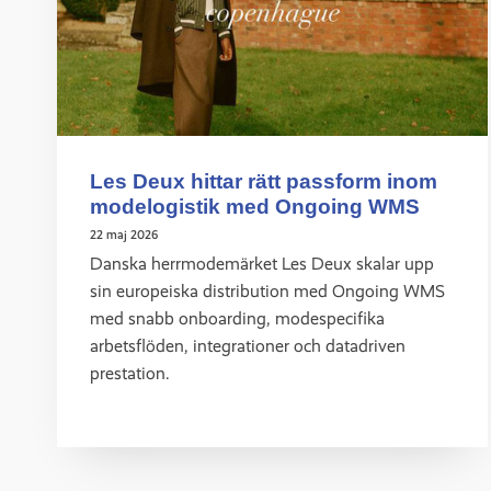
Les Deux hittar rätt passform inom
modelogistik med Ongoing WMS
22 maj 2026
Danska herrmodemärket Les Deux skalar upp
sin europeiska distribution med Ongoing WMS
med snabb onboarding, modespecifika
arbetsflöden, integrationer och datadriven
prestation.