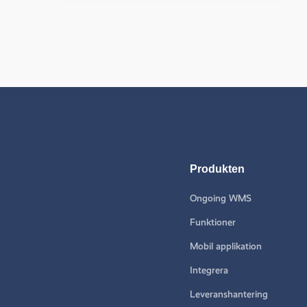
Produkten
Ongoing WMS
Funktioner
Mobil applikation
Integrera
Leveranshantering