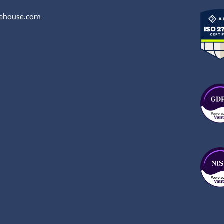
rehouse.com