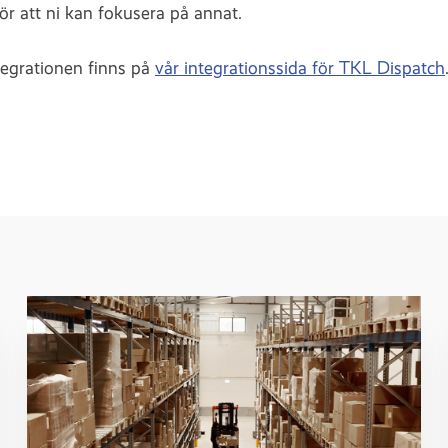
gör att ni kan fokusera på annat.
egrationen finns på
vår integrationssida för TKL Dispatch