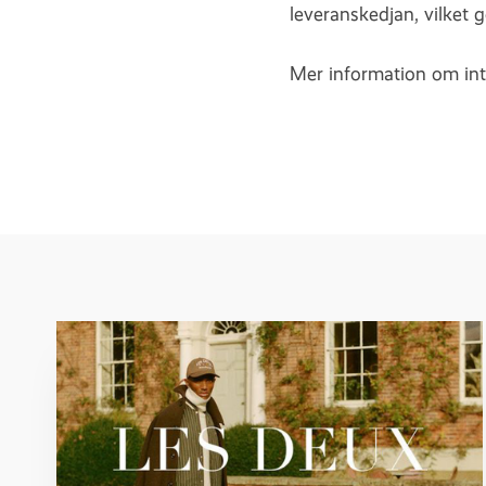
leveranskedjan, vilket 
Mer information om int