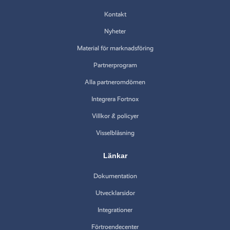
Kontakt
Nyheter
Material för marknadsföring
Partnerprogram
Alla partneromdömen
Integrera Fortnox
Villkor & policyer
Visselblåsning
Länkar
Dokumentation
Utvecklarsidor
Integrationer
Förtroendecenter