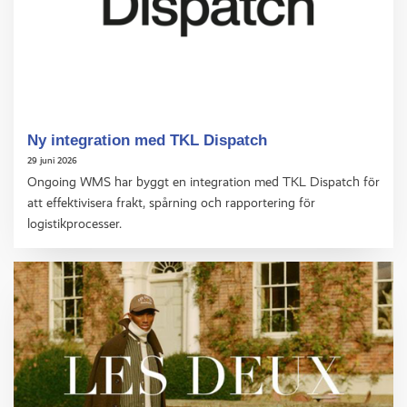
Ny integration med TKL Dispatch
29 juni 2026
Ongoing WMS har byggt en integration med TKL Dispatch för
att effektivisera frakt, spårning och rapportering för
logistikprocesser.