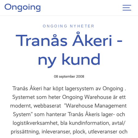
ONGOING NYHETER
Tranås Åkeri -
ny kund
08 september 2008
Tranås Åkeri har köpt lagersystem av Ongoing .
Systemet som heter Ongoing Warehouse är ett
modernt, webbaserat ”Warehouse Management
System” som hanterar Tranås Åkeris lager- och
logistikverksamhet, bla kundinformation, avtal/
prissättning, inleveranser, plock, utleveranser och