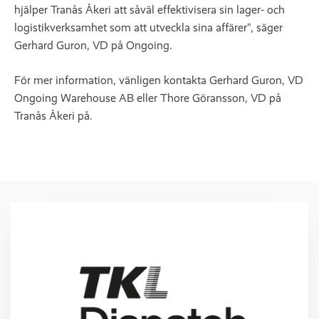
hjälper Tranås Åkeri att såväl effektivisera sin lager- och
logistikverksamhet som att utveckla sina affärer”, säger
Gerhard Guron, VD på Ongoing.
För mer information, vänligen kontakta Gerhard Guron, VD
Ongoing Warehouse AB eller Thore Göransson, VD på
Tranås Åkeri på.